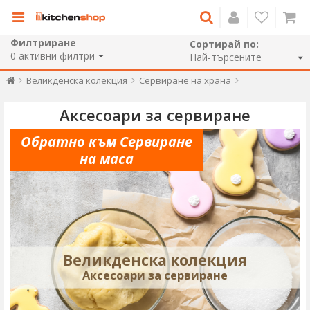
Филтриране
Сортирай по:
0
активни филтри
Великденска колекция
Сервиране на храна
Аксесоари за сервиране
Обратно към Сервиране
на маса
Великденска колекция
Аксесоари за сервиране