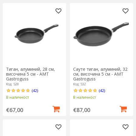
Тиган, алуминий, 28 см,
Сауте тиган, алуминий, 32
височина 5 см - AMT
см, височина 5 см - AMT
Gastroguss
Gastroguss
Код: 528
Код: 532
(42)
(42)
В наличност
В наличност
€67,00
€87,00