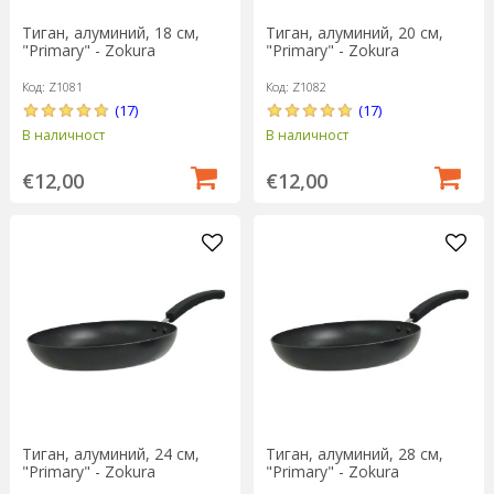
Тиган, алуминий, 18 см,
Тиган, алуминий, 20 см,
"Primary" - Zokura
"Primary" - Zokura
Код: Z1081
Код: Z1082
(17)
(17)
В наличност
В наличност
€12,00
€12,00
Тиган, алуминий, 24 см,
Тиган, алуминий, 28 см,
"Primary" - Zokura
"Primary" - Zokura