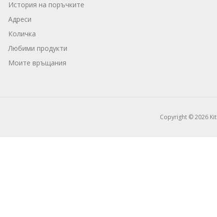
История на поръчките
Адреси
Количка
Любими продукти
Моите връщания
Copyright © 2026 Ki