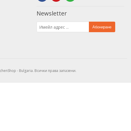
Newsletter
Абониране
tchenShop - Bulgaria. Всички права запазени.