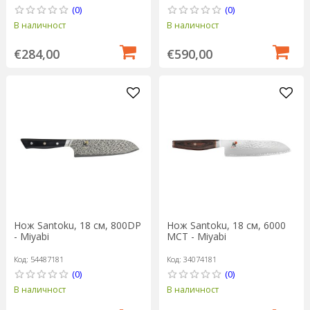
(0)
(0)
В наличност
В наличност
€284,00
€590,00
Нож Santoku, 18 см, 800DP
Нож Santoku, 18 см, 6000
- Miyabi
MCT - Miyabi
Код: 54487181
Код: 34074181
(0)
(0)
В наличност
В наличност