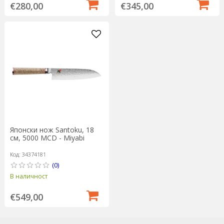
€280,00
€345,00
Японски нож Santoku, 18
см, 5000 MCD - Miyabi
Код: 34374181
(0)
В наличност
€549,00