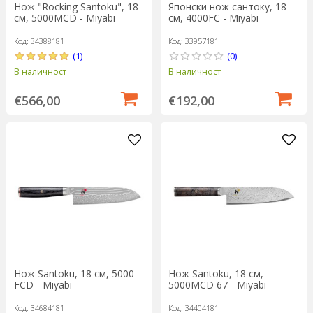
Нож "Rocking Santoku", 18
Японски нож сантоку, 18
см, 5000MCD - Miyabi
см, 4000FC - Miyabi
Код: 34388181
Код: 33957181
(1)
(0)
В наличност
В наличност
€566,00
€192,00
Нож Santoku, 18 см, 5000
Нож Santoku, 18 см,
FCD - Miyabi
5000MCD 67 - Miyabi
Код: 34684181
Код: 34404181