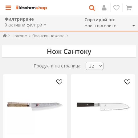
Филтриране
Сортирай по:
0
активни филтри
Ножове
Японски ножове
Нож Сантоку
Продукти на страница: