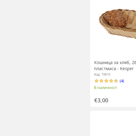
Кошница за хляб, 26
пластмаса - Kesper
Код: 19810
(4)
В наличност
€3,00