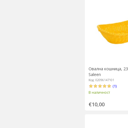
Овална кошница, 23 
Saleen
Код: 02096147101
(1)
В наличност
€10,00