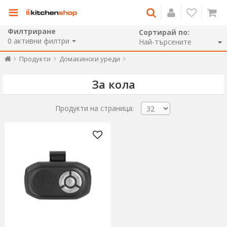
Филтриране
Сортирай по:
0
активни филтри
Продукти
Домакински уреди
За кола
Продукти на страница: