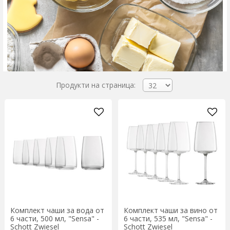
Продукти на страница:
Комплект чаши за вода от
Комплект чаши за вино от
6 части, 500 мл, "Sensa" -
6 части, 535 мл, "Sensa" -
Schott Zwiesel
Schott Zwiesel