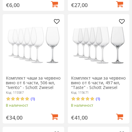
€6,00
€27,00
Комплект чаши за червено
Комплект чаши за червено
вино от 6 части, 506 мл,
вино от 6 части, 497 мл,
"Ivento" - Schott Zwiesel
"Taste" - Schott Zwiesel
Код: 115587
Код: 115671
(1)
(1)
В наличност
В наличност
€34,00
€41,00