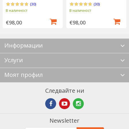
(30)
(30)
В наличност
В наличност
€98,00
€98,00
Информации
Услуги
Моят профил
Следвайте ни
Newsletter