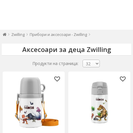
Zwilling
Прибори и аксесоари - Zwilling
Аксесоари за деца Zwilling
Продукти на страница: