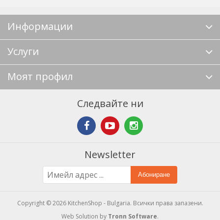
Информации
Услуги
Моят профил
Следвайте ни
Newsletter
Абониране
Copyright © 2026 KitchenShop - Bulgaria. Всички права запазени.
Web Solution by
Tronn Software
.