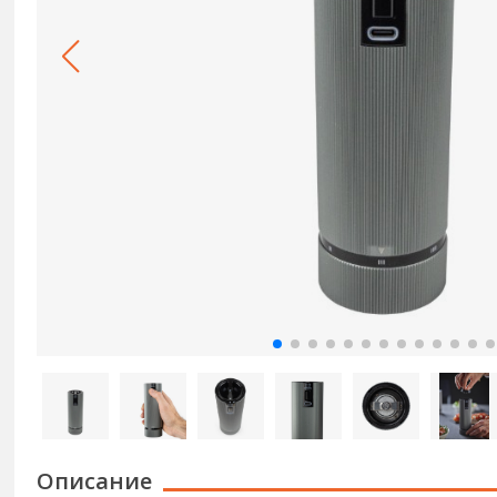
Описание