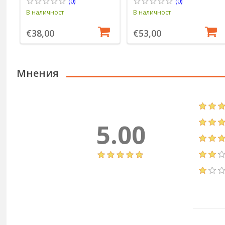
(0)
(0)
В наличност
В наличност
€38,00
€53,00
Мнения
5.00