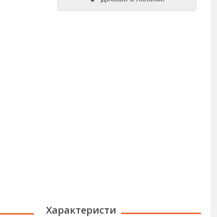
Характеристи