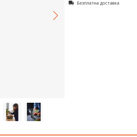
Безплатна доставка