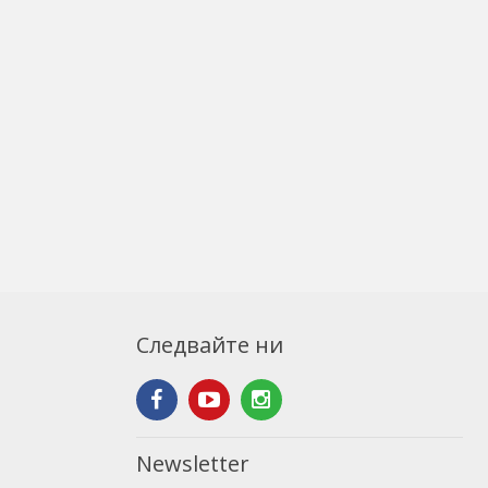
Следвайте ни
Newsletter