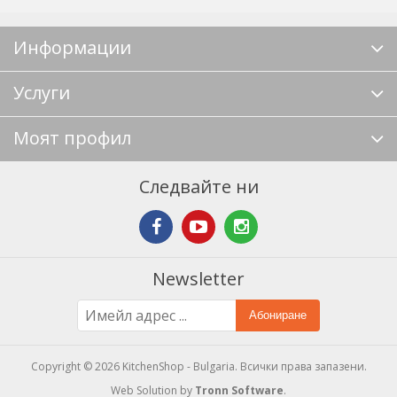
Информации
Услуги
Моят профил
Следвайте ни
Newsletter
Абониране
Copyright © 2026 KitchenShop - Bulgaria. Всички права запазени.
Web Solution by
Tronn Software
.