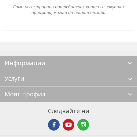
Само регистрирани потребители, които са закупили
продукта, могат да пишат отзиви
Информации
Услуги
Моят профил
Следвайте ни