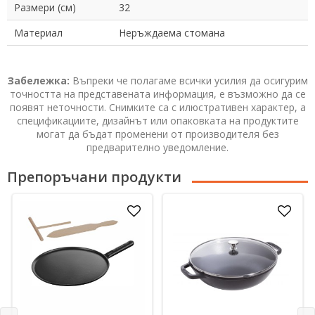
Размери (см)
32
Материал
Неръждаема стомана
Забележка:
Въпреки че полагаме всички усилия да осигурим
точността на представената информация, е възможно да се
появят неточности. Снимките са с илюстративен характер, а
спецификациите, дизайнът или опаковката на продуктите
могат да бъдат променени от производителя без
предварително уведомление.
Препоръчани продукти