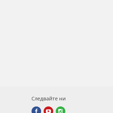
Следвайте ни