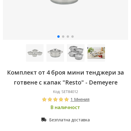
Комплект от 4 броя мини тенджери за
готвене с капак "Resto" - Demeyere
Код: SET84012
1 Мнения
В наличност
Безплатна доставка