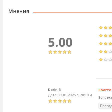
Мнения
5.00
Dorin B
Foarte 
Дата:
23.01.2026 г. 20:18 ч.
Sunt exa