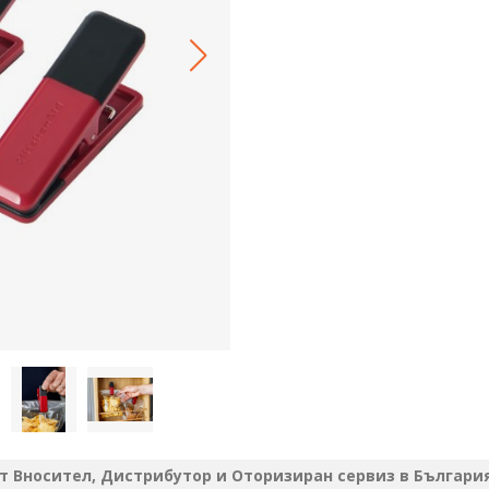
 Вносител, Дистрибутор и Оторизиран сервиз в България 