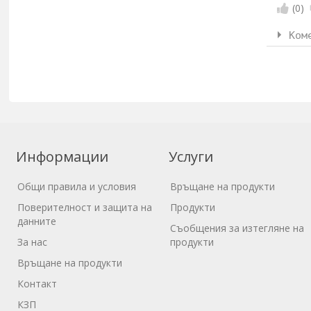
(
0
)
Ком
Информации
Услуги
Общи правила и условия
Връщане на продукти
Поверителност и защита на
Продукти
данните
Съобщения за изтегляне на
За нас
продукти
Връщане на продукти
Контакт
КЗП