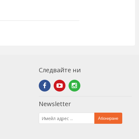
Следвайте ни
Newsletter
Абониране