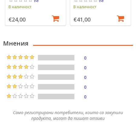
В наличност
В наличност
€24,00
€41,00
Мнения
0
0
0
0
0
Само регистрирани потребители, които са закупили
продукта, могат да пишат отзиви