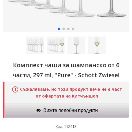
Комплект чаши за шампанско от 6
части, 297 ml, "Pure" - Schott Zwiesel
Съжаляваме, но този продукт вече не е част
от офертата на Китчъншоп
Вижте подобни продукти
Код: 112418