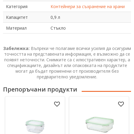
Категория
Контейнери за съхранение на храни
Капацитет
0,9 л
Материал
Стъкло
Забележка:
Въпреки че полагаме всички усилия да осигурим
точността на представената информация, е възможно да се
появят неточности. Снимките са с илюстративен характер, а
спецификациите, дизайнът или опаковката на продуктите
могат да бъдат променени от производителя без
предварително уведомление.
Препоръчани продукти