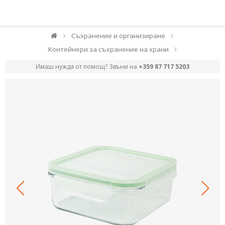
Съхранение и организиране
Контейнери за съхранение на храни
Имаш нужда от помощ? Звъни на
+359 87 717 5203