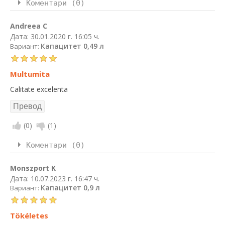
Коментари (0)
Andreea C
Дата:
30.01.2020 г. 16:05 ч.
Капацитет 0,49 л
Вариант:
Multumita
Calitate excelenta
(
0
)
(
1
)
Коментари (0)
Monszport K
Дата:
10.07.2023 г. 16:47 ч.
Капацитет 0,9 л
Вариант:
Tökéletes