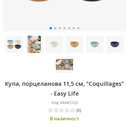
Купа, порцеланова 11,5 см, "Coquillages"
- Easy Life
Код: 3444COQI
В наличност