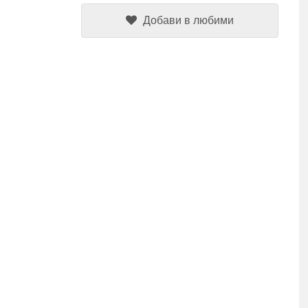
Добави в любими