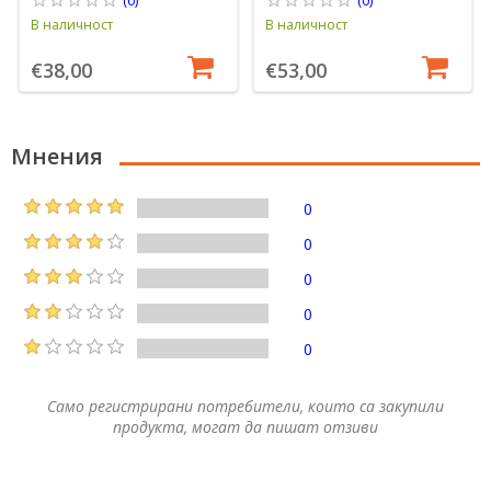
В наличност
В наличност
€38,00
€53,00
Мнения
0
0
0
0
0
Само регистрирани потребители, които са закупили
продукта, могат да пишат отзиви