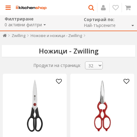
Филтриране
Сортирай по:
0
активни филтри
Zwilling
Ножове и ножици - Zwilling
Ножици - Zwilling
Продукти на страница: