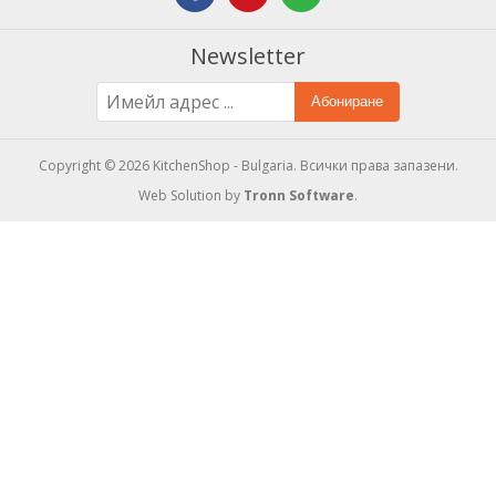
Newsletter
Абониране
Copyright © 2026 KitchenShop - Bulgaria. Всички права запазени.
Web Solution by
Tronn Software
.