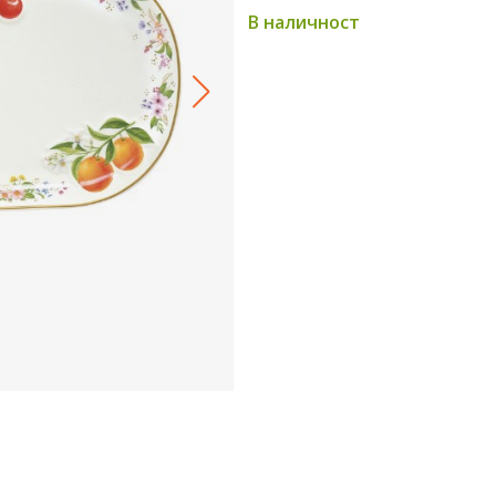
В наличност