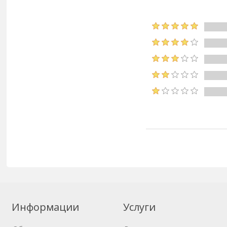
Информации
Услуги