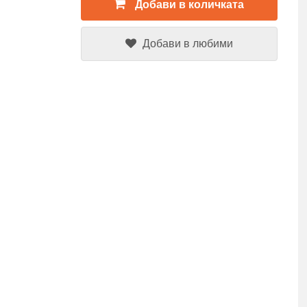
Добави в количката
Добави в любими