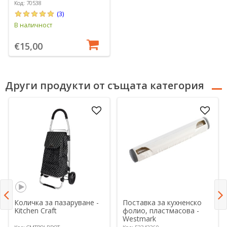
Код: 70538
(3)
В наличност
€15,00
Други продукти от същата категория
Количка за пазаруване -
Поставка за кухненско
Kitchen Craft
фолио, пластмасова -
Westmark