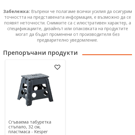
Забележка:
Въпреки че полагаме всички усилия да осигурим
точността на представената информация, е възможно да се
появят неточности. Снимките са с илюстративен характер, а
спецификациите, дизайнът или опаковката на продуктите
могат да бъдат променени от производителя без
предварително уведомление.
Препоръчани продукти
Сгъваема табуретка
стъпало, 32 см,
пластмаса - Kesper