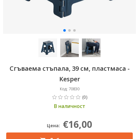
Сгъваема стъпала, 39 см, пластмаса -
Kesper
Код: 70830
В наличност
€16,00
Цена: