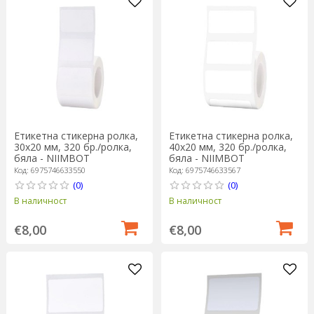
Етикетна стикерна ролка,
Етикетна стикерна ролка,
30x20 мм, 320 бр./ролка,
40x20 мм, 320 бр./ролка,
бяла - NIIMBOT
бяла - NIIMBOT
Код: 6975746633550
Код: 6975746633567
(0)
(0)
В наличност
В наличност
€8,00
€8,00