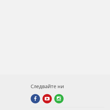
Следвайте ни