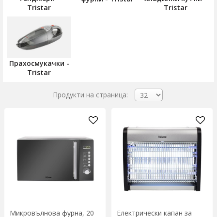
Tristar
Tristar
Прахосмукачки -
Tristar
Продукти на страница:
Микровълнова фурна, 20
Електрически капан за