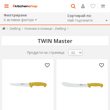
Филтриране
Сортирай по:
0
активни филтри
Zwilling
Ножове и ножици - Zwilling
TWIN Master
Продукти на страница: