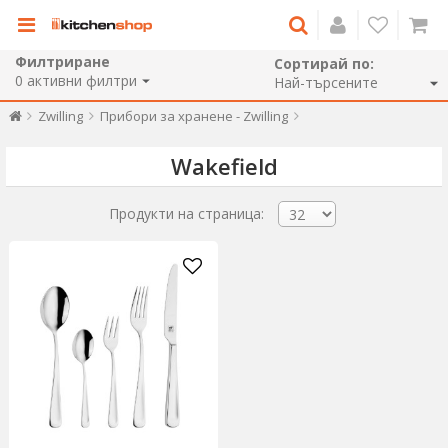
Филтриране
Сортирай по:
0
активни филтри
Zwilling
Прибори за хранене - Zwilling
Wakefield
Продукти на страница: