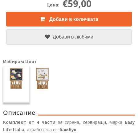
€59,00
Цена:
Добави в количката
Добави в любими
Избирам Цвят
Описание
Комплект от 4 части
за сирена, сервиращи, марка
Easy
Life Italia
, изработена от
бамбук
.