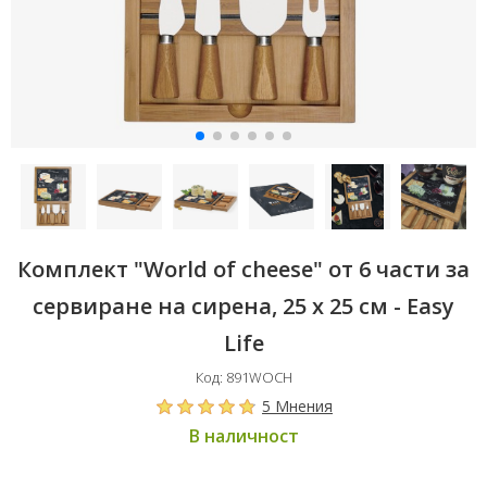
Комплект "World of cheese" от 6 части за
сервиране на сирена, 25 х 25 см - Easy
Life
Код: 891WOCH
5 Мнения
В наличност