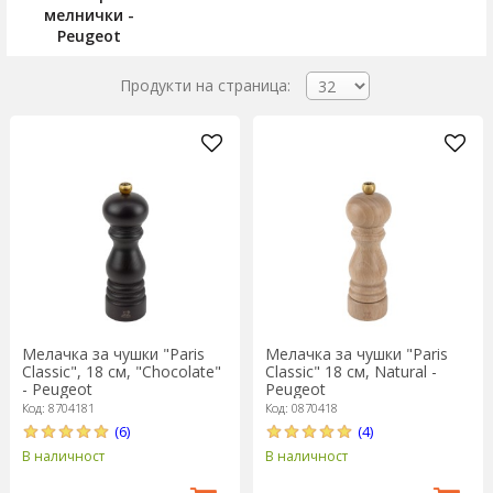
мелнички -
Peugeot
Продукти на страница:
Мелачка за чушки "Paris
Мелачка за чушки "Paris
Classic", 18 см, "Chocolate"
Classic" 18 см, Natural -
- Peugeot
Peugeot
Код: 8704181
Код: 0870418
(6)
(4)
В наличност
В наличност