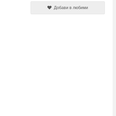
Добави в любими