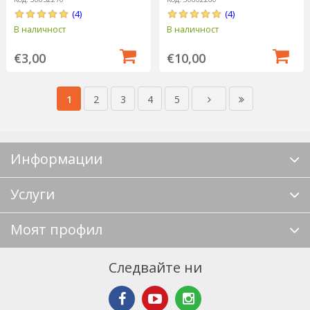
(4)
(4)
В наличност
В наличност
€3,00
€10,00
1
2
3
4
5
Информации
Услуги
Моят профил
Следвайте ни