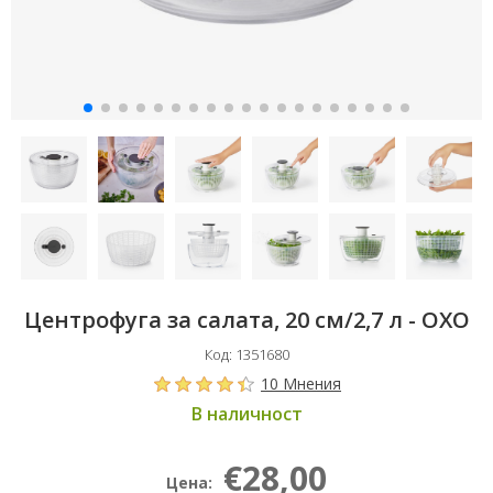
Центрофуга за салата, 20 см/2,7 л - OXO
Код: 1351680
10 Мнения
В наличност
€28,00
Цена: