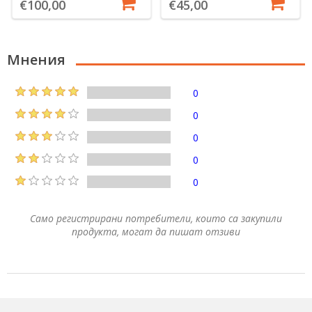
€100,00
€45,00
Мнения
0
0
0
0
0
Само регистрирани потребители, които са закупили
продукта, могат да пишат отзиви