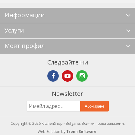
Информации
Услуги
Моят профил
Следвайте ни
Newsletter
Абониране
Copyright © 2026 KitchenShop - Bulgaria. Всички права запазени.
Web Solution by
Tronn Software
.