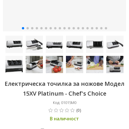
Електрическа точилка за ножове Модел
15XV Platinum - Chef's Choice
Код: 01015M0
В наличност