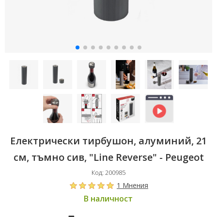
Електрически тирбушон, алуминий, 21
см, тъмно сив, "Line Reverse" - Peugeot
Код: 200985
1 Мнения
В наличност