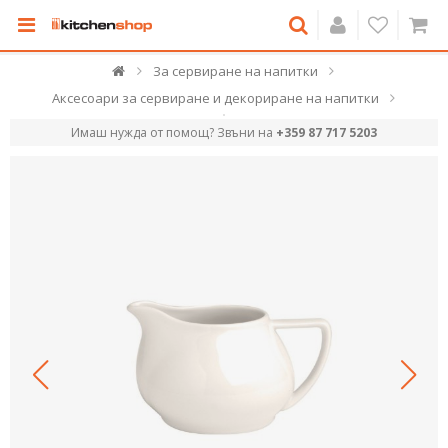
За сервиране на напитки
Аксесоари за сервиране и декориране на напитки
Имаш нужда от помощ? Звъни на
+359 87 717 5203