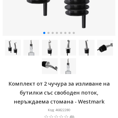
Комплект от 2 чучура за изливане на
бутилки със свободен поток,
неръждаема стомана - Westmark
Код: 46822280