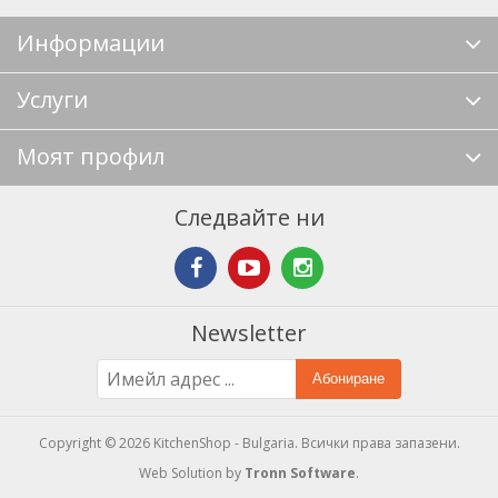
Информации
Услуги
Моят профил
Следвайте ни
Newsletter
Абониране
Copyright © 2026 KitchenShop - Bulgaria. Всички права запазени.
Web Solution by
Tronn Software
.