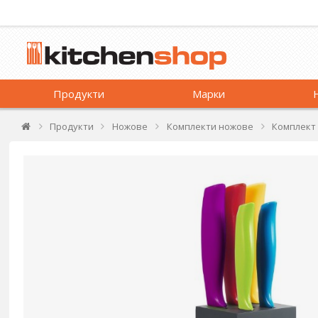
Продукти
Марки
Продукти
Ножове
Комплекти ножове
Комплект 