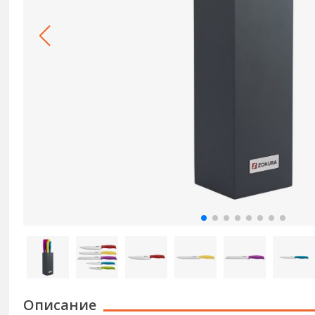
Описание