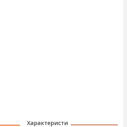
Характеристи