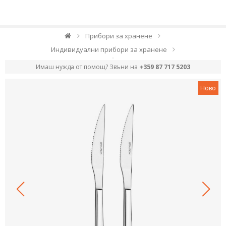
Прибори за хранене
Индивидуални прибори за хранене
Имаш нужда от помощ? Звъни на
+359 87 717 5203
Ново