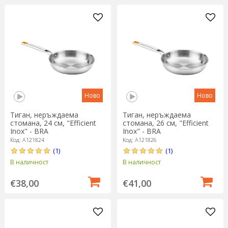
Ново
Ново
Тиган, неръждаема
Тиган, неръждаема
стомана, 24 см, "Efficient
стомана, 26 см, "Efficient
Inox" - BRA
Inox" - BRA
Код: A121824
Код: A121826
(1)
(1)
В наличност
В наличност
€38,00
€41,00