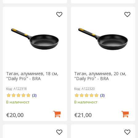
Тиган, алуминиев, 18 см,
Тиган, алуминиев, 20 см,
"Daily Pro" - BRA
"Daily Pro" - BRA
Код: A122318
Код: A122320
(3)
(3)
В наличност
В наличност
€20,00
€21,00