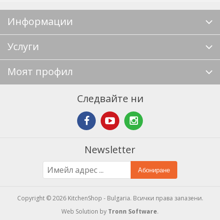
Информации
Услуги
Моят профил
Следвайте ни
Newsletter
Абониране
Copyright © 2026 KitchenShop - Bulgaria. Всички права запазени.
Web Solution by
Tronn Software
.