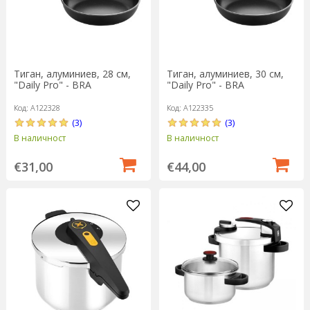
Тиган, алуминиев, 28 см,
Тиган, алуминиев, 30 см,
"Daily Pro" - BRA
"Daily Pro" - BRA
Код: A122328
Код: A122335
(3)
(3)
В наличност
В наличност
€31,00
€44,00