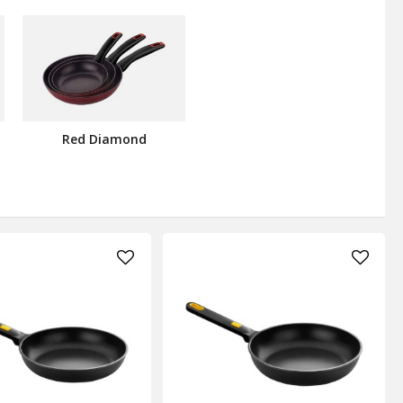
Red Diamond