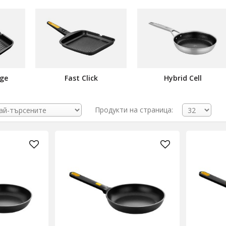
nge
Fast Click
Hybrid Cell
Продукти на страница: