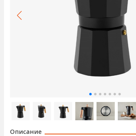
Описание