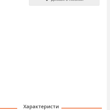
Характеристи