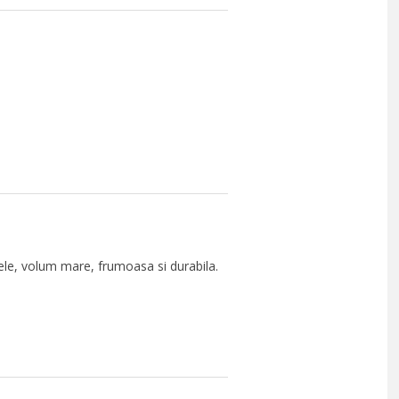
ele, volum mare, frumoasa si durabila.