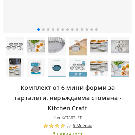
Комплект от 6 мини форми за
тарталети, неръждаема стомана -
Kitchen Craft
Код: KCTARTLET
6 Мнения
В наличност