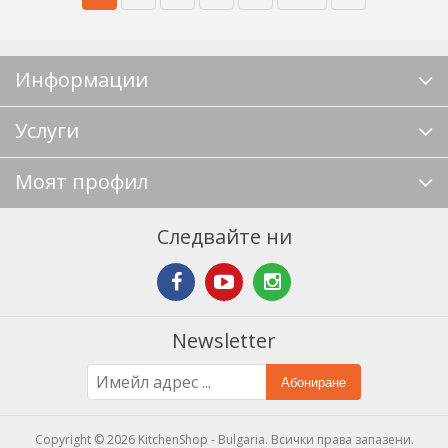
Информации
Услуги
Моят профил
Следвайте ни
Newsletter
Абониране
Copyright © 2026 KitchenShop - Bulgaria. Всички права запазени.