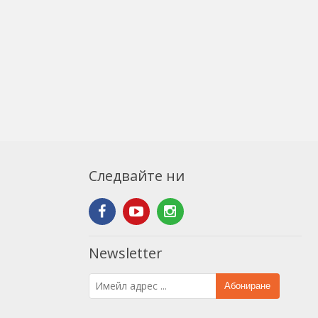
Следвайте ни
Newsletter
Абониране