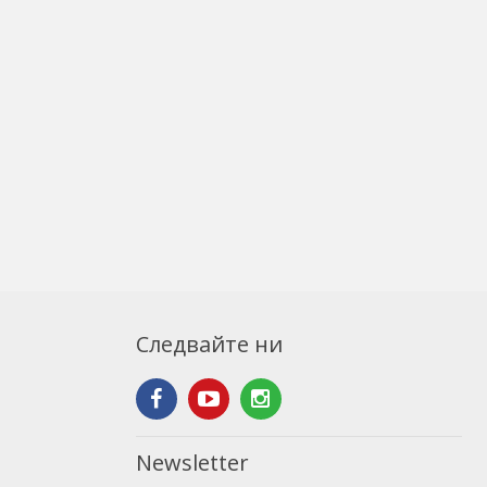
Следвайте ни
Newsletter