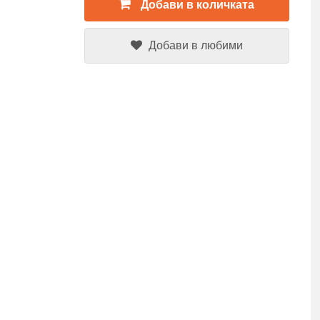
Добави в количката
Добави в любими