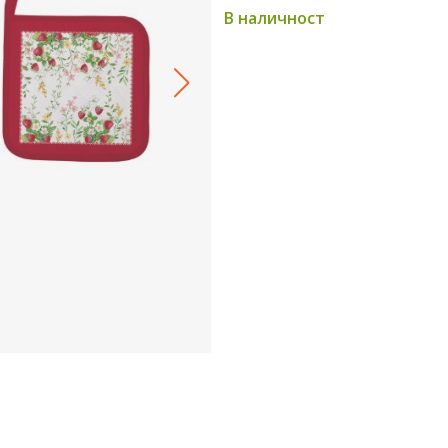
В наличност