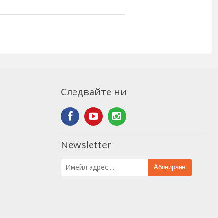
Следвайте ни
Newsletter
Абониране